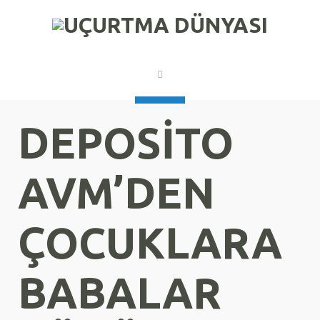
DEPOSİTO
AVM’DEN
ÇOCUKLARA
BABALAR