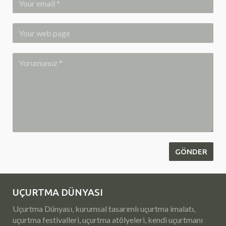
UÇURTMA DÜNYASI
Uçurtma Dünyası, kurumsal tasarımlı uçurtma imalatı,
uçurtma festivalleri, uçurtma atölyeleri, kendi uçurtmanı